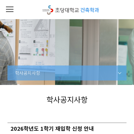
건축학과
학사공지사항
학사공지사항
2026학년도 1학기 재입학 신청 안내