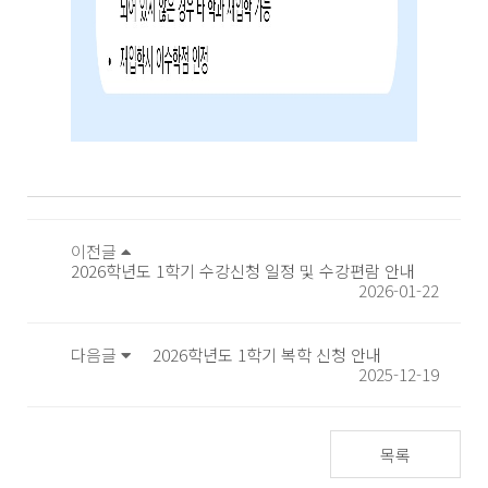
이전글
2026학년도 1학기 수강신청 일정 및 수강편람 안내
2026-01-22
다음글
2026학년도 1학기 복학 신청 안내
2025-12-19
목록