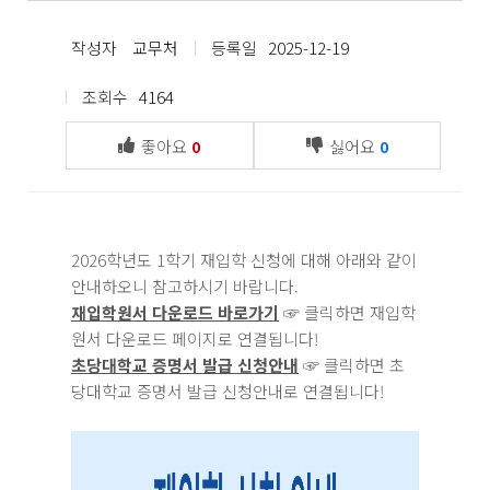
작성자
교무처
등록일
2025-12-19
조회수
4164
좋아요
싫어요
0
0
2026학년도 1학기 재입학 신청에 대해 아래와 같이
안내하오니 참고하시기 바랍니다.
재입학원서 다운로드 바로가기
☞ 클릭하면 재입학
원서 다운로드 페이지로 연결됩니다!
초당대학교 증명서 발급 신청안내
☞ 클릭하면 초
당대학교 증명서 발급 신청안내로 연결됩니다!