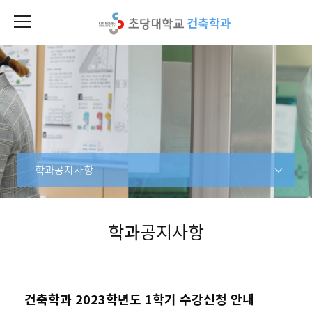
건축학과
학과공지사항
학과공지사항
건축학과 2023학년도 1학기 수강신청 안내