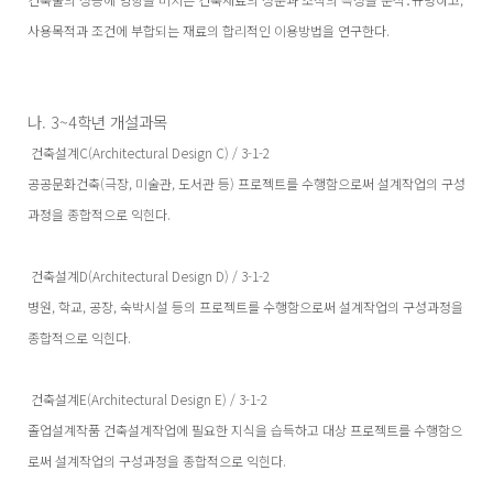
사용목적과 조건에 부합되는 재료의 합리적인 이용방법을 연구한다.
나. 3~4학년 개설과목
건축설계C(Architectural Design C) / 3-1-2
공공문화건축(극장, 미술관, 도서관 등) 프로젝트를 수행함으로써 설계작업의 구성
과정을 종합적으로 익힌다.
건축설계D(Architectural Design D) / 3-1-2
병원, 학교, 공장, 숙박시설 등의 프로젝트를 수행함으로써 설계작업의 구성과정을
종합적으로 익힌다.
건축설계E(Architectural Design E) / 3-1-2
졸업설계작품 건축설계작업에 필요한 지식을 습득하고 대상 프로젝트를 수행함으
로써 설계작업의 구성과정을 종합적으로 익힌다.