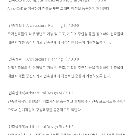
Auto-CAD를 이용하여 건축물 도면 그래픽 작성을 능숙하게 처리한다.
건축계획Ⅰ(Architectural PlanningⅠ) / 3-3-0
주거건축물의 각 유형별로 기능 및 구조, 계획의 주안점 등을 강의하여 건축물에
대한 이해를 증진시키고 건축설계에 직접적인 응용이 가능하도록 한다.
건축계획Ⅱ(Architectural PlanningⅡ) / 3-3-0
상업건축물의 각 유형별로 기능 및 구조, 계획의 주안점 등을 강의하여 건축물에
대한 이해를 증진시키고 건축설계에 직접적인 응용이 가능하도록 한다.
건축설계A(Architectural Design A) / 3-1-2
건축설계작업에 필요한 기초지식을 습득하고 실제의 주거건축 프로젝트를 수행함
으로써 설계작업의 구성과정을 종합적으로 익힌다.
건축설계B(Architectural Design B) / 3-1-2
상업건축(사무소, 상점) 프로젝트를 수행함으로써 설계작업의 구성과정을 종합적